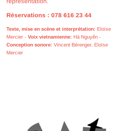
représentation.
Réservations : 078 616 23 44
Texte, mise en scène et interprétation:
Eloïse
Mercier -
Voix vietnamienne:
Hà Nguyên -
Conception sonore:
Vincent Bérenger, Eloïse
Mercier