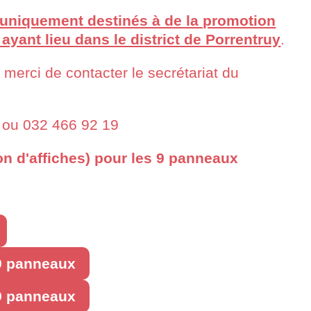
uniquement destinés à de la promotion
ayant lieu dans le district de Porrentruy
.
 merci de contacter le secrétariat du
ou 032 466 92 19
on d'affiches) pour les 9 panneaux
 9 panneaux
 9 panneaux