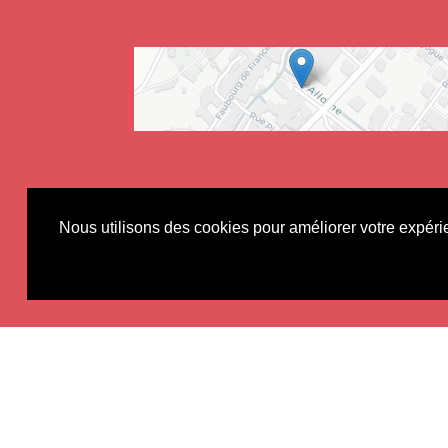
Nous utilisons des cookies pour améliorer votre expérie