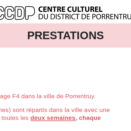
PRESTATIONS
ge F4 dans la ville de Porrentruy.
es) sont répartis dans la ville avec une
toutes les
deux semaines
, chaque