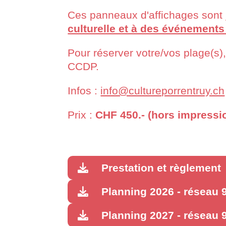
Ces panneaux d'affichages sont
culturelle et à des événements 
Pour réserver votre/vos plage(s),
CCDP.
Infos :
info@cultureporrentruy.ch
Prix :
CHF 450.- (hors impressi
Prestation et règlement
Planning 2026 - réseau
Planning 2027 - réseau