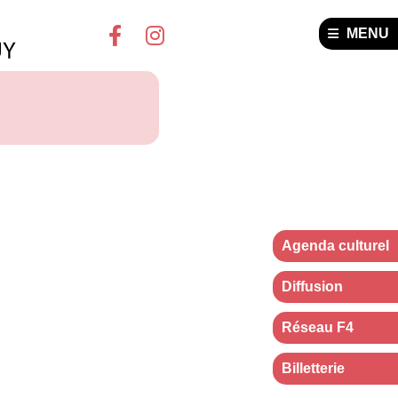
MENU
Agenda culturel
Diffusion
Réseau F4
Billetterie