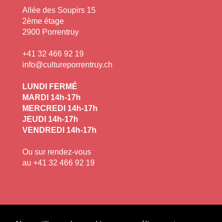
Allée des Soupirs 15
2ème étage
2900 Porrentruy
+41 32 466 92 19
info@cultureporrentruy.ch
LUNDI FERMÉ
MARDI 14h-17h
MERCREDI 14h-17h
JEUDI 14h-17h
VENDREDI 14h-17h
Ou sur rendez-vous
au +41 32 466 92 19
FACEBOOK
INSTAGRAM