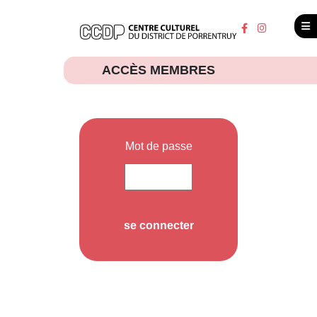
ACCÈS MEMBRES
Mot de passe
se connecter