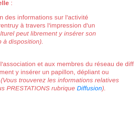
elle
:
n des informations sur l'activité
rentruy à travers l'impression d'un
lturel peut librement y insérer son
 à disposition).
association et aux membres du réseau de diff
ment y insérer un papillon, dépliant ou
.
(Vous trouverez les informations relatives
sous PRESTATIONS rubrique
Diffusion
).