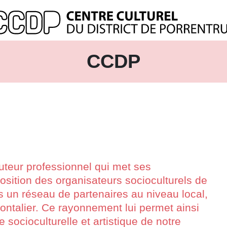
CCDP
cuteur professionnel qui met ses
osition des organisateurs socioculturels de
ans un réseau de partenaires au niveau local,
frontalier. Ce rayonnement lui permet ainsi
 socioculturelle et artistique de notre