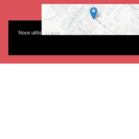
Nous utilisons des cookies pour améliorer votre expérie