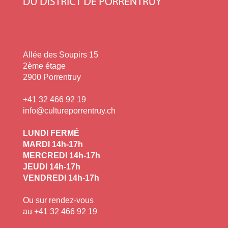
Allée des Soupirs 15
2ème étage
2900 Porrentruy
+41 32 466 92 19
info@cultureporrentruy.ch
LUNDI FERMÉ
MARDI 14h-17h
MERCREDI 14h-17h
JEUDI 14h-17h
VENDREDI 14h-17h
Ou sur rendez-vous
au +41 32 466 92 19