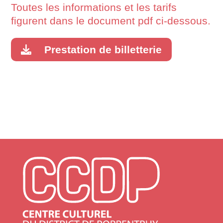
Toutes les informations et les tarifs
figurent dans le document pdf ci-dessous.
Prestation de billetterie