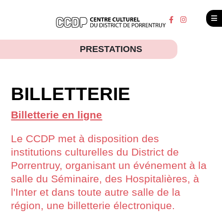
PRESTATIONS
BILLETTERIE
Billetterie en ligne
Le CCDP met à disposition des
institutions culturelles du District de
Porrentruy, organisant un événement à la
salle du Séminaire, des Hospitalières, à
l'Inter et dans toute autre salle de la
région, une billetterie électronique.