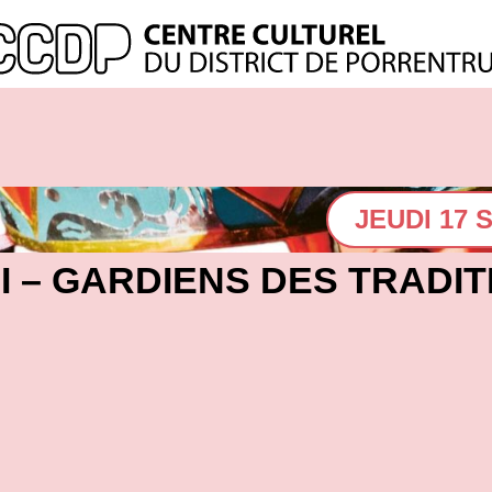
JEUDI 17 
I – GARDIENS DES TRADIT