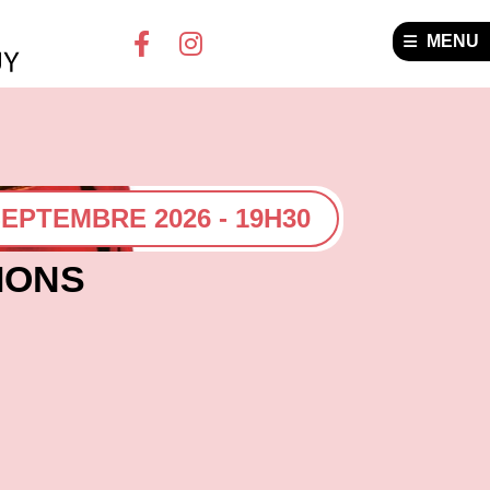
MENU
SEPTEMBRE 2026 - 19H30
IONS