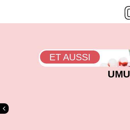
ET AUSSI
UMU