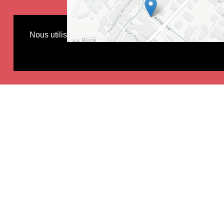
Nous utilisons des cookies pour améliorer votre expérie