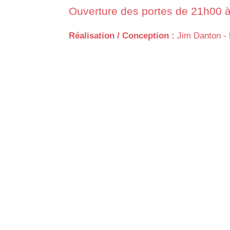
Ouverture des portes de 21h00 à
Réalisation / Conception :
Jim Danton -