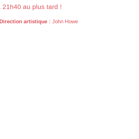
 21h40 au plus tard !
Direction artistique :
John Howe