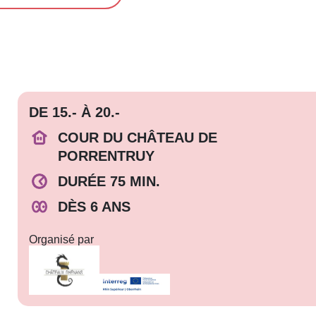
DE 15.- À 20.-
COUR DU CHÂTEAU DE
PORRENTRUY
DURÉE 75 MIN.
DÈS 6 ANS
Organisé par