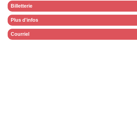
Billetterie
Plus d'infos
Courriel