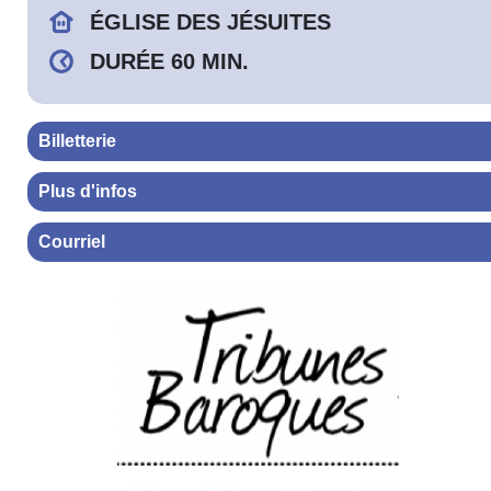
ÉGLISE DES JÉSUITES
DURÉE 60 MIN.
Billetterie
Plus d'infos
Courriel