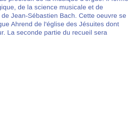
ique, de la science musicale et de
ue de Jean-Sébastien Bach. Cette oeuvre se
rgue Ahrend de l'église des Jésuites dont
ur. La seconde partie du recueil sera