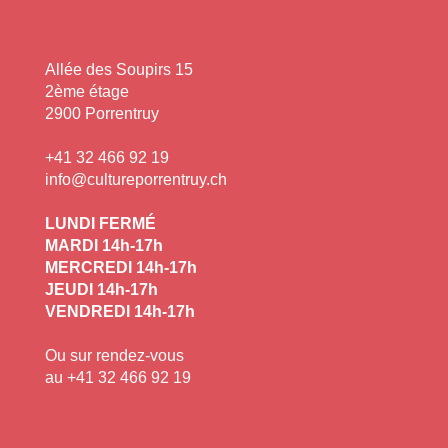
Allée des Soupirs 15
2ème étage
2900 Porrentruy
+41 32 466 92 19
info@cultureporrentruy.ch
LUNDI FERMÉ
MARDI 14h-17h
MERCREDI 14h-17h
JEUDI 14h-17h
VENDREDI 14h-17h
Ou sur rendez-vous
au +41 32 466 92 19