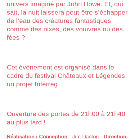
univers imaginé par John Howe. Et, qui
sait, la nuit laissera peut-être s’échapper
de l’eau des créatures fantastiques
comme des nixes, des vouivres ou des
fées ?
Cet événement est organisé dans le
cadre du festival Châteaux et Légendes,
un projet Interreg
Ouverture des portes de 21h00 à 21h40
au plus tard !
Réalisation / Conception :
Jim Danton -
Direction