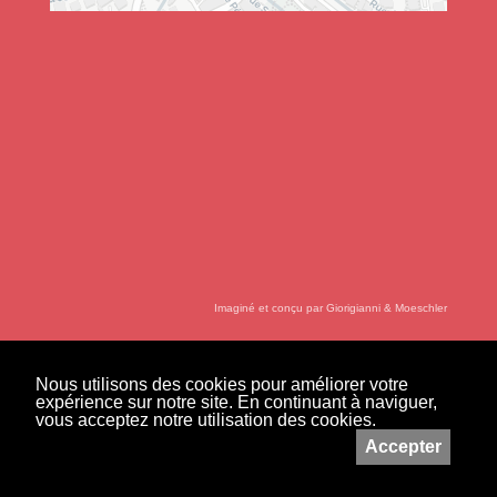
Imaginé et conçu par
Giorigianni & Moeschler
Nous utilisons des cookies pour améliorer votre
expérience sur notre site. En continuant à naviguer,
vous acceptez notre utilisation des cookies.
Accepter