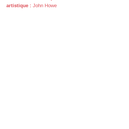
artistique :
John Howe