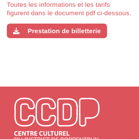
Toutes les informations et les tarifs
figurent dans le document pdf ci-dessous.
Prestation de billetterie