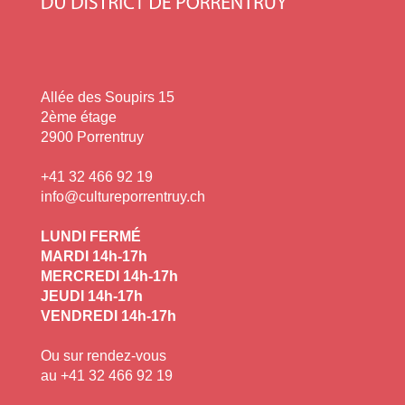
Allée des Soupirs 15
2ème étage
2900 Porrentruy
+41 32 466 92 19
info@cultureporrentruy.ch
LUNDI FERMÉ
MARDI 14h-17h
MERCREDI 14h-17h
JEUDI 14h-17h
VENDREDI 14h-17h
Ou sur rendez-vous
au +41 32 466 92 19