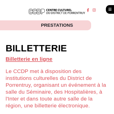
PRESTATIONS
BILLETTERIE
Billetterie en ligne
Le CCDP met à disposition des
institutions culturelles du District de
Porrentruy, organisant un événement à la
salle du Séminaire, des Hospitalières, à
l'Inter et dans toute autre salle de la
région, une billetterie électronique.