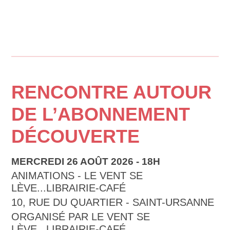
RENCONTRE AUTOUR
DE L’ABONNEMENT
DÉCOUVERTE
MERCREDI 26 AOÛT 2026 - 18H
ANIMATIONS - LE VENT SE
LÈVE...LIBRAIRIE-CAFÉ
10, RUE DU QUARTIER - SAINT-URSANNE
ORGANISÉ PAR LE VENT SE
LÈVE...LIBRAIRIE-CAFÉ