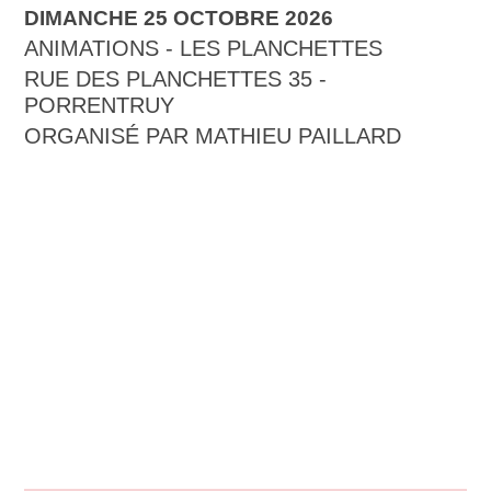
DIMANCHE 25 OCTOBRE 2026
ANIMATIONS - LES PLANCHETTES
RUE DES PLANCHETTES 35 -
PORRENTRUY
ORGANISÉ PAR MATHIEU PAILLARD