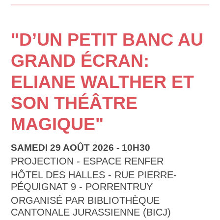
"D’UN PETIT BANC AU
GRAND ÉCRAN:
ELIANE WALTHER ET
SON THÉÂTRE
MAGIQUE"
SAMEDI 29 AOÛT 2026 - 10H30
PROJECTION - ESPACE RENFER
HÔTEL DES HALLES - RUE PIERRE-
PÉQUIGNAT 9 - PORRENTRUY
ORGANISÉ PAR BIBLIOTHÈQUE
CANTONALE JURASSIENNE (BICJ)