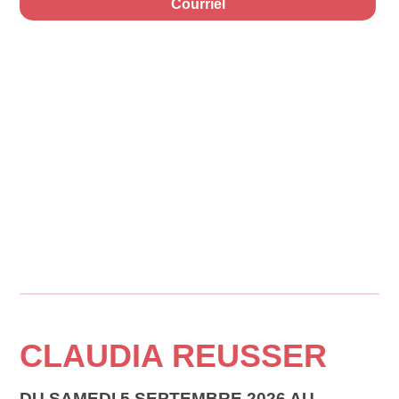
Courriel
CLAUDIA REUSSER
DU SAMEDI 5 SEPTEMBRE 2026 AU