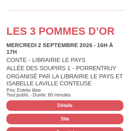
LES 3 POMMES D’OR
MERCREDI 2 SEPTEMBRE 2026 - 16H À
17H
CONTE - LIBRAIRIE LE PAYS
ALLÉE DES SOUPIRS 1 - PORRENTRUY
ORGANISÉ PAR LA LIBRAIRIE LE PAYS ET
ISABELLE LAVILLE CONTEUSE
Prix: Entrée libre
Tout public - Durée: 60 minutes
Détails
Site