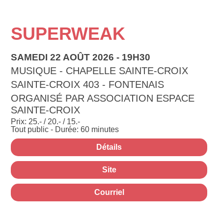
SUPERWEAK
SAMEDI 22 AOÛT 2026 - 19H30
MUSIQUE - CHAPELLE SAINTE-CROIX
SAINTE-CROIX 403 - FONTENAIS
ORGANISÉ PAR ASSOCIATION ESPACE
SAINTE-CROIX
Prix: 25.- / 20.- / 15.-
Tout public - Durée: 60 minutes
Détails
Site
Courriel