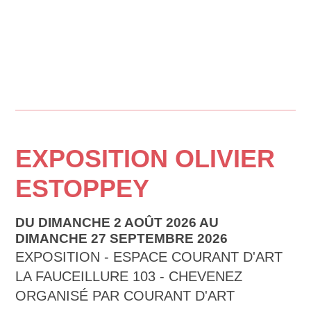
EXPOSITION OLIVIER
ESTOPPEY
DU DIMANCHE 2 AOÛT 2026 AU
DIMANCHE 27 SEPTEMBRE 2026
EXPOSITION - ESPACE COURANT D'ART
LA FAUCEILLURE 103 - CHEVENEZ
ORGANISÉ PAR COURANT D'ART