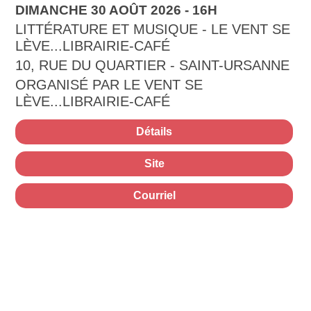
DIMANCHE 30 AOÛT 2026 - 16H
LITTÉRATURE ET MUSIQUE - LE VENT SE
LÈVE...LIBRAIRIE-CAFÉ
10, RUE DU QUARTIER - SAINT-URSANNE
ORGANISÉ PAR LE VENT SE
LÈVE...LIBRAIRIE-CAFÉ
Détails
Site
Courriel