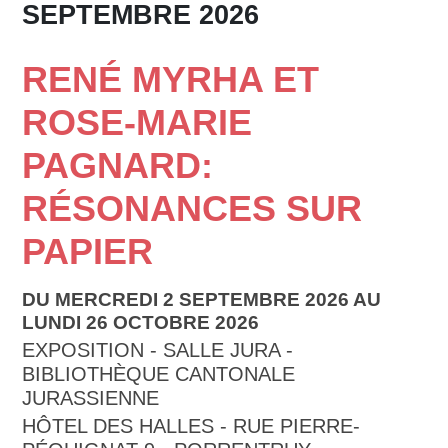
SEPTEMBRE 2026
RENÉ MYRHA ET
ROSE-MARIE
PAGNARD:
RÉSONANCES SUR
PAPIER
DU MERCREDI 2 SEPTEMBRE 2026 AU
LUNDI 26 OCTOBRE 2026
EXPOSITION - SALLE JURA -
BIBLIOTHÈQUE CANTONALE
JURASSIENNE
HÔTEL DES HALLES - RUE PIERRE-