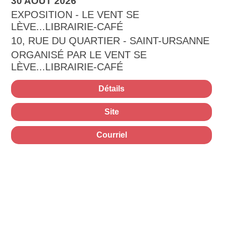
30 AOÛT 2026
EXPOSITION - LE VENT SE
LÈVE...LIBRAIRIE-CAFÉ
10, RUE DU QUARTIER - SAINT-URSANNE
ORGANISÉ PAR LE VENT SE
LÈVE...LIBRAIRIE-CAFÉ
Détails
Site
Courriel