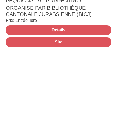
PÉQUIGNAT 9 - PORRENTRUY
ORGANISÉ PAR BIBLIOTHÈQUE
CANTONALE JURASSIENNE (BICJ)
Prix: Entrée libre
Détails
Site