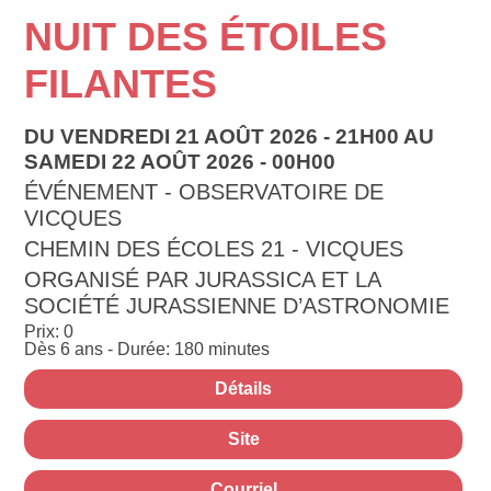
NUIT DES ÉTOILES
FILANTES
DU VENDREDI 21 AOÛT 2026 - 21H00 AU
SAMEDI 22 AOÛT 2026 - 00H00
ÉVÉNEMENT - OBSERVATOIRE DE
VICQUES
CHEMIN DES ÉCOLES 21 - VICQUES
ORGANISÉ PAR JURASSICA ET LA
SOCIÉTÉ JURASSIENNE D’ASTRONOMIE
Prix: 0
Dès 6 ans - Durée: 180 minutes
Détails
Site
Courriel