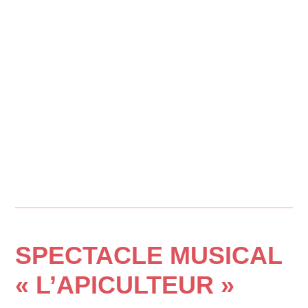
SPECTACLE MUSICAL
« L’APICULTEUR »