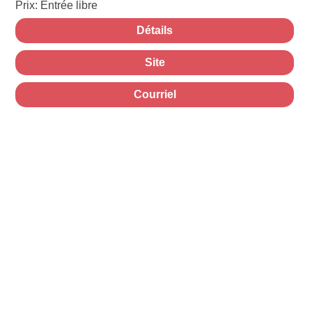
Prix: Entrée libre
Détails
Site
Courriel