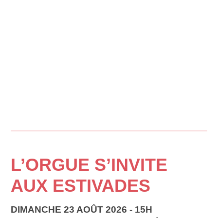
L’ORGUE S’INVITE
AUX ESTIVADES
DIMANCHE 23 AOÛT 2026 - 15H