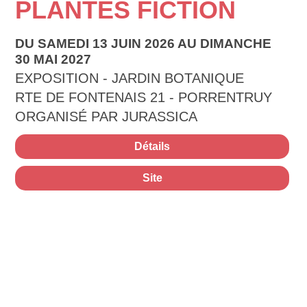
PLANTES FICTION
DU SAMEDI 13 JUIN 2026 AU DIMANCHE
30 MAI 2027
EXPOSITION - JARDIN BOTANIQUE
RTE DE FONTENAIS 21 - PORRENTRUY
ORGANISÉ PAR JURASSICA
Détails
Site