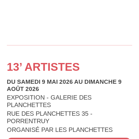
13’ ARTISTES
DU SAMEDI 9 MAI 2026 AU DIMANCHE 9
AOÛT 2026
EXPOSITION - GALERIE DES
PLANCHETTES
RUE DES PLANCHETTES 35 -
PORRENTRUY
ORGANISÉ PAR LES PLANCHETTES