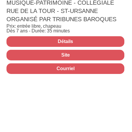
MUSIQUE-PATRIMOINE - COLLÉGIALE
RUE DE LA TOUR - ST-URSANNE
ORGANISÉ PAR TRIBUNES BAROQUES
Prix: entrée libre, chapeau
Dès 7 ans - Durée: 35 minutes
Détails
Site
Courriel