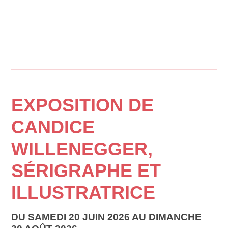
EXPOSITION DE
CANDICE
WILLENEGGER,
SÉRIGRAPHE ET
ILLUSTRATRICE
DU SAMEDI 20 JUIN 2026 AU DIMANCHE