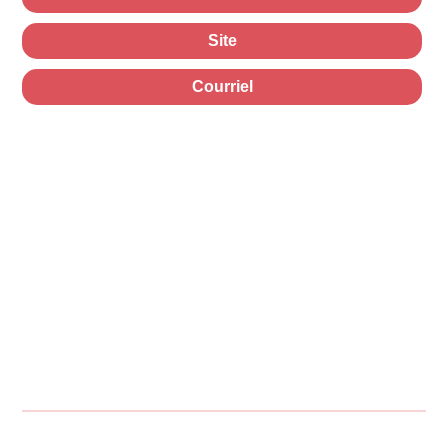
Site
Courriel