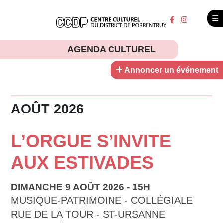
AGENDA CULTUREL
Annoncer un événement
AOÛT 2026
L’ORGUE S’INVITE
AUX ESTIVADES
DIMANCHE 9 AOÛT 2026 - 15H
MUSIQUE-PATRIMOINE - COLLÉGIALE
RUE DE LA TOUR - ST-URSANNE