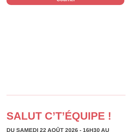
SALUT C’T’ÉQUIPE !
DU SAMEDI 22 AOÛT 2026 - 16H30 AU