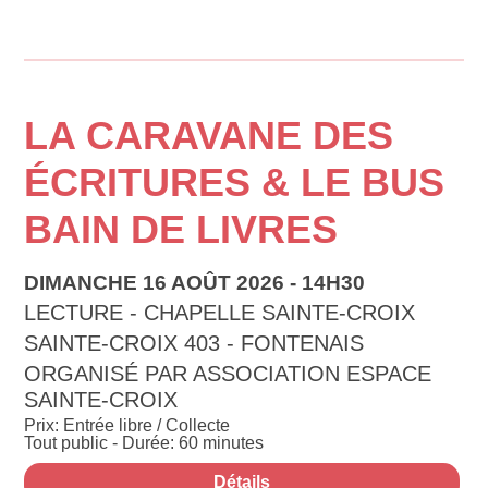
LA CARAVANE DES
ÉCRITURES & LE BUS
BAIN DE LIVRES
DIMANCHE 16 AOÛT 2026 - 14H30
LECTURE - CHAPELLE SAINTE-CROIX
SAINTE-CROIX 403 - FONTENAIS
ORGANISÉ PAR ASSOCIATION ESPACE
SAINTE-CROIX
Prix: Entrée libre / Collecte
Tout public - Durée: 60 minutes
Détails