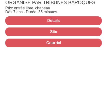
ORGANISÉ PAR TRIBUNES BAROQUES
Prix: entrée libre, chapeau
Dès 7 ans - Durée: 35 minutes
Détails
Site
Courriel