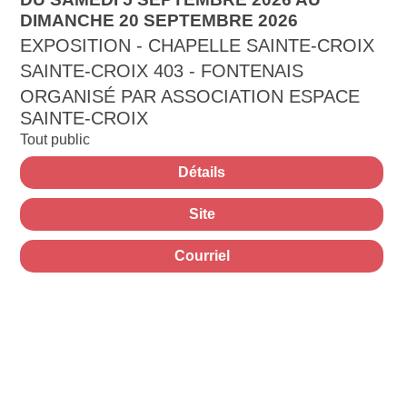
DIMANCHE 20 SEPTEMBRE 2026
EXPOSITION - CHAPELLE SAINTE-CROIX
SAINTE-CROIX 403 - FONTENAIS
ORGANISÉ PAR ASSOCIATION ESPACE
SAINTE-CROIX
Tout public
Détails
Site
Courriel