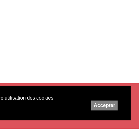
e utilisation des cookies.
Accepter