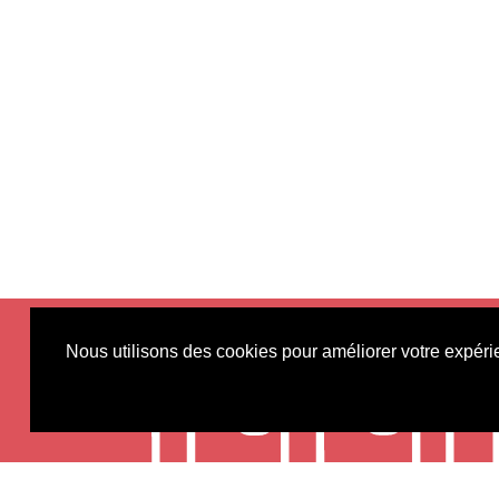
Nous utilisons des cookies pour améliorer votre expérie