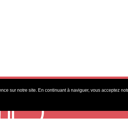
nce sur notre site. En continuant à naviguer, vous acceptez notr