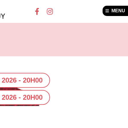
MENU
 2026 - 20H00
2026 - 20H00