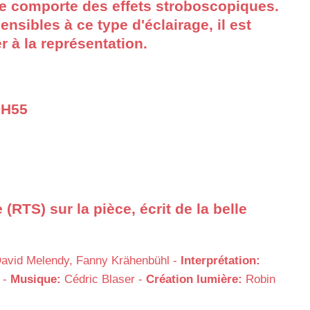
 comporte des effets stroboscopiques.
ensibles à ce type d'éclairage, il est
 à la représentation.
9H55
 (RTS) sur la pièce, écrit de la belle
David Melendy, Fanny Krähenbühl -
Interprétation:
 -
Musique:
Cédric Blaser -
Création lumière:
Robin