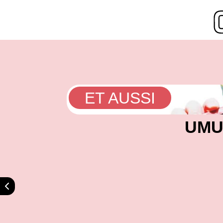
ET AUSSI
UMU