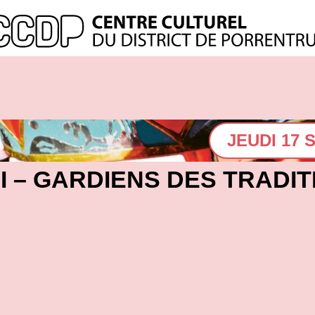
JEUDI 17 
I – GARDIENS DES TRADIT