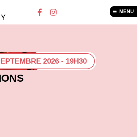
MENU
SEPTEMBRE 2026 - 19H30
IONS